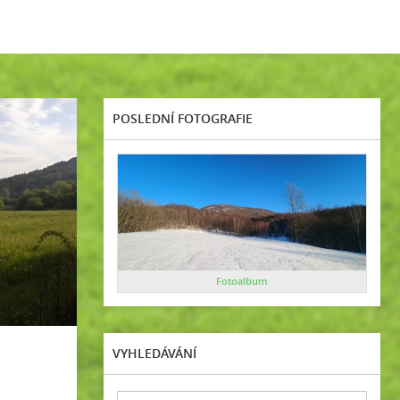
POSLEDNÍ FOTOGRAFIE
Fotoalbum
VYHLEDÁVÁNÍ