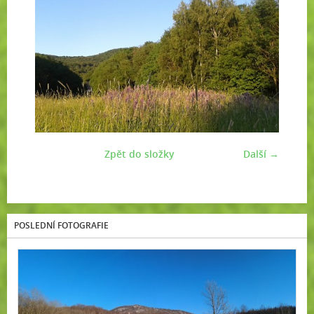
Zpět do složky
Další →
POSLEDNÍ FOTOGRAFIE